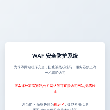
WAF 安全防护系统
为保障网站程序安全，防止被黑或挂马，服务器禁止海
外机房IP访问
正常海外家庭宽带,公司网络等可直接访问网站,无需验
证
您当前IP:
获取失败
为
机房IP
，疑似使用代理
需要对您身份鉴定后才能访问